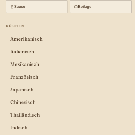
Sauce
Beilage
KÜCHEN
Amerikanisch
Italienisch
Mexikanisch
Französisch
Japanisch
Chinesisch
Thailändisch
Indisch