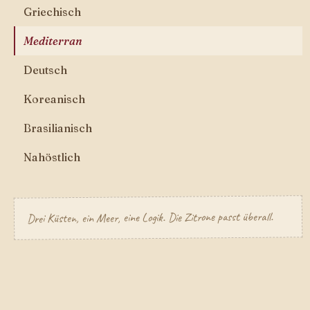
Griechisch
Mediterran
Deutsch
Koreanisch
Brasilianisch
Nahöstlich
Drei Küsten, ein Meer, eine Logik. Die Zitrone passt überall.