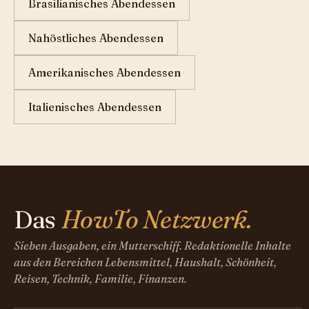
Brasilianisches Abendessen
Nahöstliches Abendessen
Amerikanisches Abendessen
Italienisches Abendessen
Das
HowTo Netzwerk.
Sieben Ausgaben, ein Mutterschiff. Redaktionelle Inhalte
aus den Bereichen Lebensmittel, Haushalt, Schönheit,
Reisen, Technik, Familie, Finanzen.