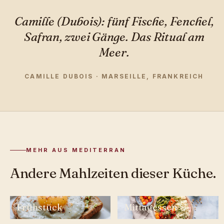
Camille (Dubois): fünf Fische, Fenchel,
Safran, zwei Gänge. Das Ritual am
Meer.
CAMILLE DUBOIS · MARSEILLE, FRANKREICH
MEHR AUS MEDITERRAN
Andere Mahlzeiten dieser Küche.
Frühstück
Mittagessen