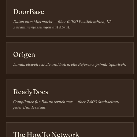
DoorBase
Daten zum Mietmarkt — über 6.000 Postleitzahlen, KI-
Zusammenfassungen auf Abruf.
Origen
Landkreisweite zivile und kulturelle Referenz, primär Spanisch.
ReadyDocs
Compliance für Bauunternehmer — über 7.800 Stadtseiten,
jeder Bundesstaat.
The HowTo Network