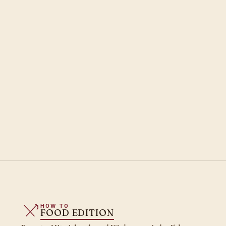
HOW TO
FOOD EDITION