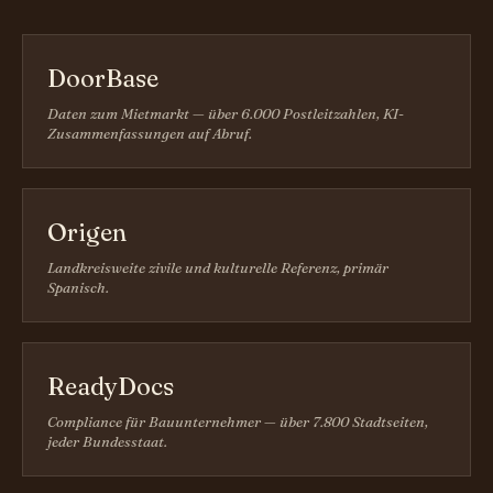
DoorBase
Daten zum Mietmarkt — über 6.000 Postleitzahlen, KI-
Zusammenfassungen auf Abruf.
Origen
Landkreisweite zivile und kulturelle Referenz, primär
Spanisch.
ReadyDocs
Compliance für Bauunternehmer — über 7.800 Stadtseiten,
jeder Bundesstaat.