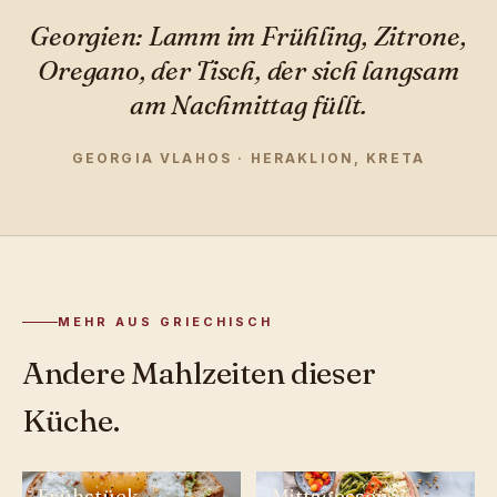
Georgien: Lamm im Frühling, Zitrone,
Oregano, der Tisch, der sich langsam
am Nachmittag füllt.
GEORGIA VLAHOS · HERAKLION, KRETA
MEHR AUS GRIECHISCH
Andere Mahlzeiten dieser
Küche.
Frühstück
Mittagessen