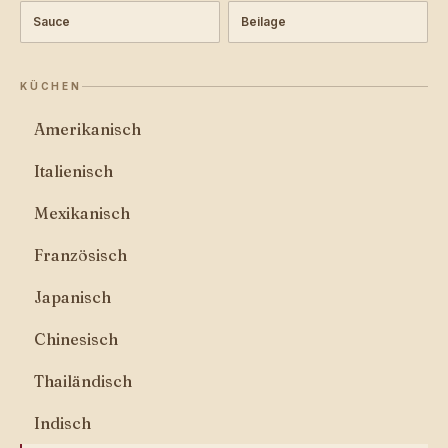
Sauce
Beilage
KÜCHEN
Amerikanisch
Italienisch
Mexikanisch
Französisch
Japanisch
Chinesisch
Thailändisch
Indisch