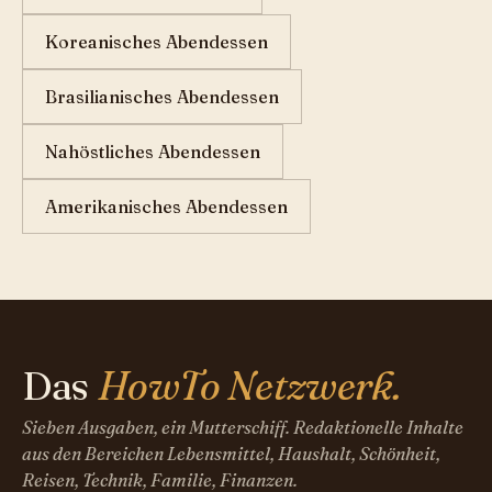
Koreanisches Abendessen
Brasilianisches Abendessen
Nahöstliches Abendessen
Amerikanisches Abendessen
Das
HowTo Netzwerk.
Sieben Ausgaben, ein Mutterschiff. Redaktionelle Inhalte
aus den Bereichen Lebensmittel, Haushalt, Schönheit,
Reisen, Technik, Familie, Finanzen.