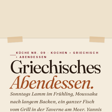
KÜCHE NR. 09 · KOCHEN › GRIECHISCH
› ABENDESSEN
Griechisches
Abendessen.
Sonntags Lamm im Frühling, Moussaka
nach langem Backen, ein ganzer Fisch
vom Grill in der Taverne am Meer. Yannis