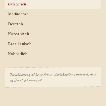
Griechisch
Mediterran
Deutsch
Koreanisch
Brasilianisch
Nahöstlich
Zurückhaltung ist keine Armut. Zurückhaltung bedeutet, dass
die Zutat gut genug ist.