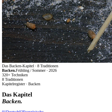
Das Backen-Kapitel · 8 Traditionen
Backen.
Frühling / Sommer · 2026
320+ Techniken
8 Traditionen
Kapitelregister · Backen
Das Kapitel
Backen.
01
Deutsch
02
Französische