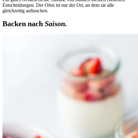
Entscheidungen. Der Ofen ist nur der Ort, an dem sie alle
gleichzeitig auftauchen.
Backen nach
Saison.