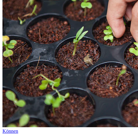
Können