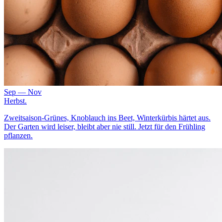
Sep — Nov
Herbst
.
Zweitsaison-Grünes, Knoblauch ins Beet, Winterkürbis härtet aus.
Der Garten wird leiser, bleibt aber nie still. Jetzt für den Frühling
pflanzen.