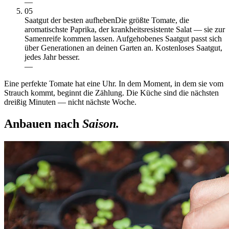
—
05
Saatgut der besten aufheben
Die größte Tomate, die
aromatischste Paprika, der krankheitsresistente Salat — sie zur
Samenreife kommen lassen. Aufgehobenes Saatgut passt sich
über Generationen an deinen Garten an. Kostenloses Saatgut,
jedes Jahr besser.
—
Eine perfekte Tomate hat eine Uhr. In dem Moment, in dem sie vom
Strauch kommt, beginnt die Zählung. Die Küche sind die nächsten
dreißig Minuten — nicht nächste Woche.
Anbauen nach
Saison.