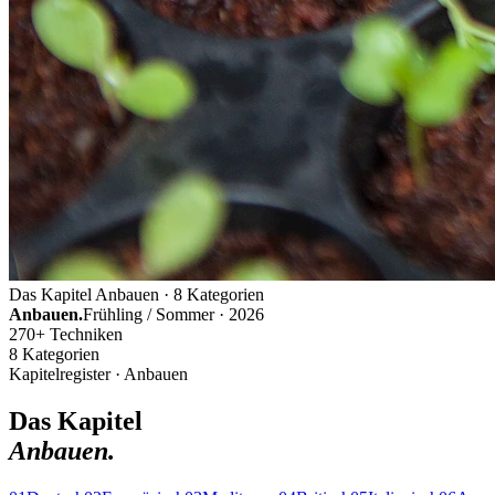
Das Kapitel Anbauen · 8 Kategorien
Anbauen.
Frühling / Sommer · 2026
270+ Techniken
8 Kategorien
Kapitelregister · Anbauen
Das Kapitel
Anbauen.