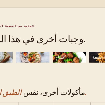
المزيد من المطبخ ال
وجبات أخرى في هذا المطبخ.
 خفيفة
عشاء
غداء
الطبق الجانبي.
مأكولات أخرى، نفس