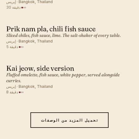
إيريس · Bangkok, Thailand
·
30 دقيقة
Prik nam pla, chili fish sauce
تايلاندي · طبق جانبي
Sliced chiles, fish sauce, lime. The salt-shaker of every table.
إيريس · Bangkok, Thailand
·
5 دقيقة
Kai jeow, side version
تايلاندي · طبق جانبي
Fluffed omelette, fish sauce, white pepper, served alongside
curries.
إيريس · Bangkok, Thailand
·
8 دقيقة
تحميل المزيد من الوصفات