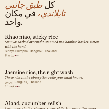
كل
طبق جانبي
تايلاندي،
في مكان
واحد.
Khao niao, sticky rice
تايلاندي · طبق جانبي
Sirinya: soaked overnight, steamed in a bamboo basket. Eaten
with the hand.
Sirinya Phimpha · Bangkok, Thailand
·
8 ساعة
Jasmine rice, the right wash
تايلاندي · طبق جانبي
Three rinses, the absorption ratio your hand knows.
إيريس · Bangkok, Thailand
·
25 دقيقة
Ajaad, cucumber relish
تايلاندي · طبق جانبي
Cucumber, shallot, vinegar, sugar, chile. For satay, fish cakes,