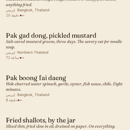
anything fried.
إيريس · Bangkok, Thailand
·
10 دقيقة
Pak gad dong, pickled mustard
تايلاندي · طبق جانبي
Salt-cured mustard greens, three days. The savory cut for noodle
soup.
إيريس · Northern Thailand
·
72 ساعة
Pak boong fai daeng
تايلاندي · طبق جانبي
Wok-charred water spinach, garlic, oyster, fish sauce, chile. Eight
minutes.
إيريس · Bangkok, Thailand
·
8 دقيقة
Fried shallots, by the jar
تايلاندي · طبق جانبي
Sliced thin, fried slow in oil, drained on paper. On everything.