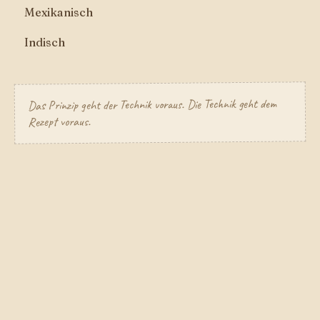
Mexikanisch
Indisch
Das Prinzip geht der Technik voraus. Die Technik geht dem
Rezept voraus.