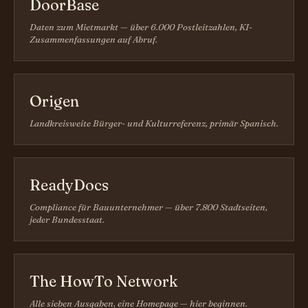
DoorBase
Daten zum Mietmarkt — über 6.000 Postleitzahlen, KI-
Zusammenfassungen auf Abruf.
Origen
Landkreisweite Bürger- und Kulturreferenz, primär Spanisch.
ReadyDocs
Compliance für Bauunternehmer — über 7.800 Stadtseiten,
jeder Bundesstaat.
The HowTo Network
Alle sieben Ausgaben, eine Homepage — hier beginnen.