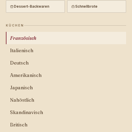
Dessert-Backwaren
Schnellbrote
KÜCHEN
Französisch
Italienisch
Deutsch
Amerikanisch
Japanisch
Nahöstlich
Skandinavisch
Britisch