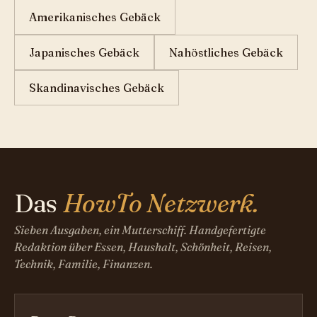
Amerikanisches Gebäck
Japanisches Gebäck
Nahöstliches Gebäck
Skandinavisches Gebäck
Das
HowTo Netzwerk.
Sieben Ausgaben, ein Mutterschiff. Handgefertigte
Redaktion über Essen, Haushalt, Schönheit, Reisen,
Technik, Familie, Finanzen.