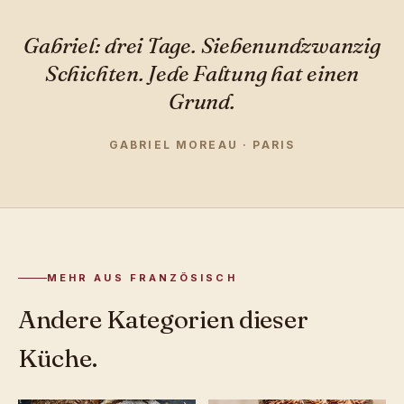
Gabriel: drei Tage. Siebenundzwanzig
Schichten. Jede Faltung hat einen
Grund.
GABRIEL MOREAU · PARIS
MEHR AUS FRANZÖSISCH
Andere Kategorien dieser
Küche.