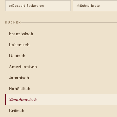
Dessert-Backwaren
Schnellbrote
KÜCHEN
Französisch
Italienisch
Deutsch
Amerikanisch
Japanisch
Nahöstlich
Skandinavisch
Britisch