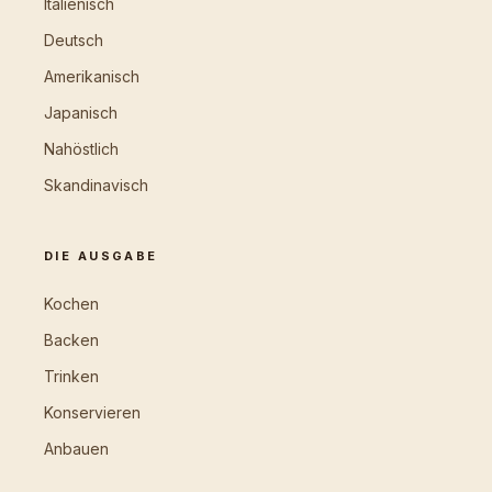
Italienisch
Deutsch
Amerikanisch
Japanisch
Nahöstlich
Skandinavisch
DIE AUSGABE
Kochen
Backen
Trinken
Konservieren
Anbauen