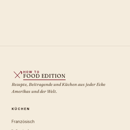
HOW TO
FOOD EDITION
Rezepte, Beitragende und Küchen aus jeder Ecke
Amerikas und der Welt.
KÜCHEN
Französisch