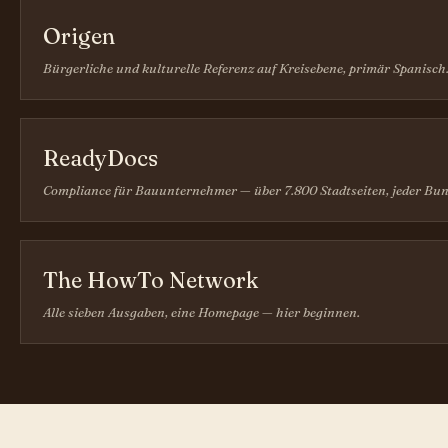
Origen
Bürgerliche und kulturelle Referenz auf Kreisebene, primär Spanisch
ReadyDocs
Compliance für Bauunternehmer — über 7.800 Stadtseiten, jeder Bun
The HowTo Network
Alle sieben Ausgaben, eine Homepage — hier beginnen.