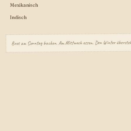
Mexikanisch
Indisch
Brot am Sonntag backen. Am Mittwoch essen. Den Winter überste