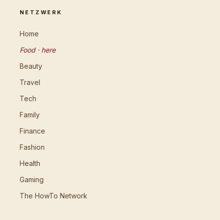
NETZWERK
Home
Food · here
Beauty
Travel
Tech
Family
Finance
Fashion
Health
Gaming
The HowTo Network