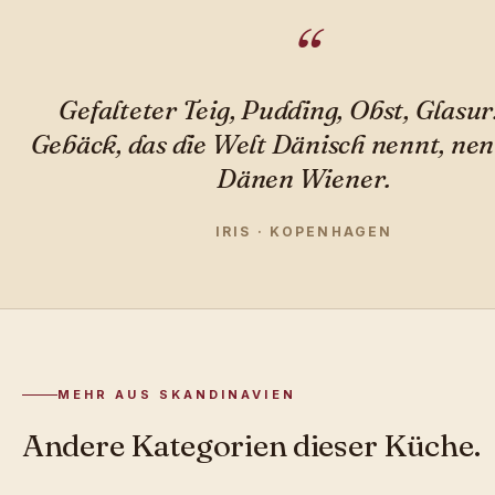
Gefalteter Teig, Pudding, Obst, Glasur
Gebäck, das die Welt Dänisch nennt, nen
Dänen Wiener.
IRIS · KOPENHAGEN
MEHR AUS SKANDINAVIEN
Andere Kategorien dieser Küche.