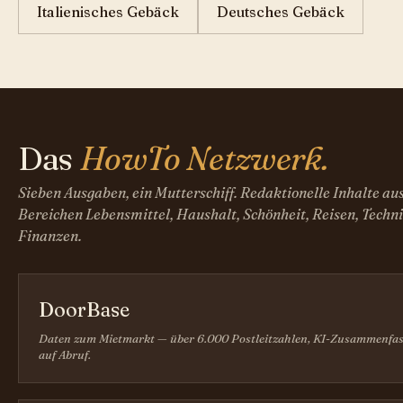
Italienisches Gebäck
Deutsches Gebäck
Das
HowTo Netzwerk.
Sieben Ausgaben, ein Mutterschiff. Redaktionelle Inhalte au
Bereichen Lebensmittel, Haushalt, Schönheit, Reisen, Techni
Finanzen.
DoorBase
Daten zum Mietmarkt — über 6.000 Postleitzahlen, KI-Zusammenfa
auf Abruf.