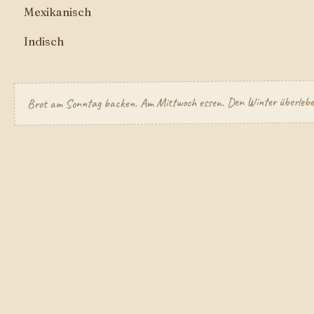
Mexikanisch
Indisch
Brot am Sonntag backen. Am Mittwoch essen. Den Winter überlebe