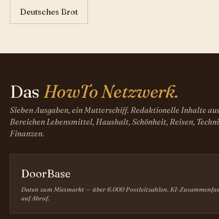
Deutsches Brot
Das
HowTo Netzwerk.
Sieben Ausgaben, ein Mutterschiff. Redaktionelle Inhalte au
Bereichen Lebensmittel, Haushalt, Schönheit, Reisen, Techni
Finanzen.
DoorBase
Daten zum Mietmarkt — über 6.000 Postleitzahlen, KI-Zusammenfa
auf Abruf.