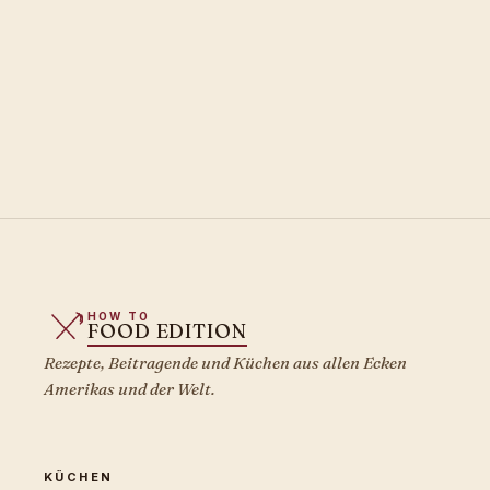
HOW TO
FOOD EDITION
Rezepte, Beitragende und Küchen aus allen Ecken
Amerikas und der Welt.
KÜCHEN