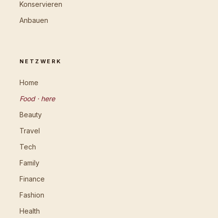
Konservieren
Anbauen
NETZWERK
Home
Food · here
Beauty
Travel
Tech
Family
Finance
Fashion
Health