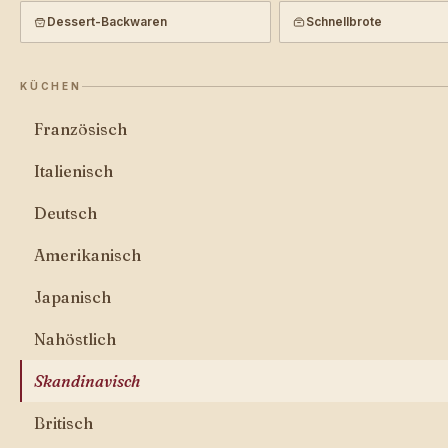
Dessert-Backwaren
Schnellbrote
KÜCHEN
Französisch
Italienisch
Deutsch
Amerikanisch
Japanisch
Nahöstlich
Skandinavisch
Britisch