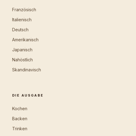
Französisch
Italienisch
Deutsch
Amerikanisch
Japanisch
Nahöstlich
Skandinavisch
DIE AUSGABE
Kochen
Backen
Trinken