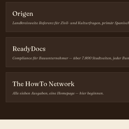
Origen
Landkreisweite Referenz für Zivil- und Kulturfragen, primär Spanisc
ReadyDocs
Compliance für Bauunternehmer — über 7.800 Stadtseiten, jeder Bun
The HowTo Network
Alle sieben Ausgaben, eine Homepage — hier beginnen.