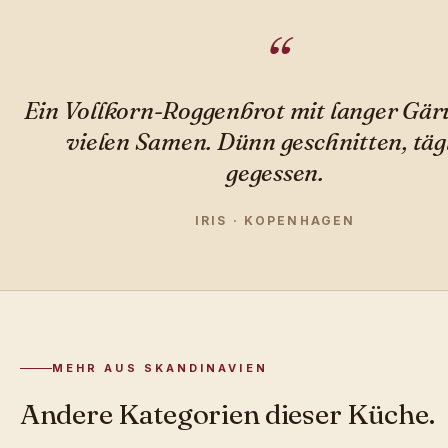
Ein Vollkorn-Roggenbrot mit langer Gä
vielen Samen. Dünn geschnitten, täg
gegessen.
IRIS · KOPENHAGEN
MEHR AUS SKANDINAVIEN
Andere Kategorien dieser Küche.