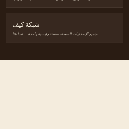
شبكة كيف
جميع الإصدارات السبعة، صفحة رئيسية واحدة — ابدأ هنا.