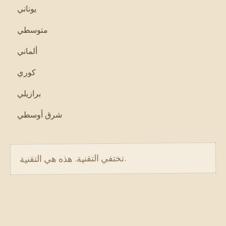
يوناني
متوسطي
ألماني
كوري
برازيلي
شرق أوسطي
تختفي التقنية. هذه هي التقنية.