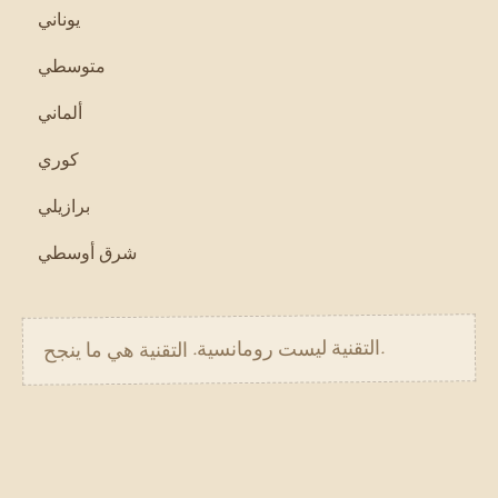
يوناني
متوسطي
ألماني
كوري
برازيلي
شرق أوسطي
.
التقنية ليست رومانسية. التقنية هي ما ينجح