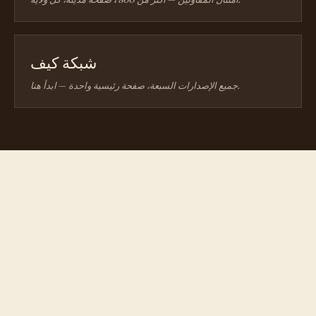
شبكة كيف
جميع الإصدارات السبعة، صفحة رئيسية واحدة — ابدأ هنا.