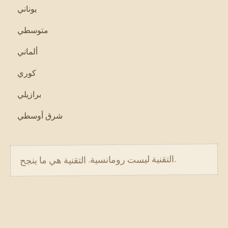
يوناني
متوسطي
ألماني
كوري
برازيلي
شرق أوسطي
.
التقنية ليست رومانسية. التقنية هي ما ينجح