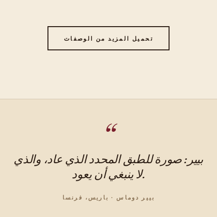
تحميل المزيد من الوصفات
بيير: صورة للطبق المحدد الذي عاد، والذي
لا ينبغي أن يعود.
بيير دوماس · باريس، فرنسا