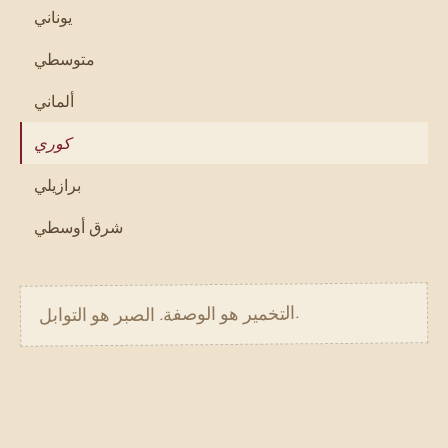
يوناني
متوسطي
ألماني
كوري
برازيلي
شرق أوسطي
.
التخمير هو الوصفة. الصبر هو التوابل