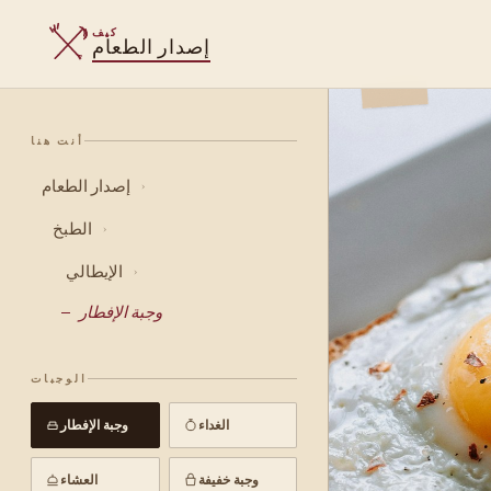
كيف
إصدار الطعام
أنت هنا
إصدار الطعام
›
الطبخ
›
الإيطالي
›
وجبة الإفطار
الوجبات
الغداء
وجبة الإفطار
وجبة خفيفة
العشاء