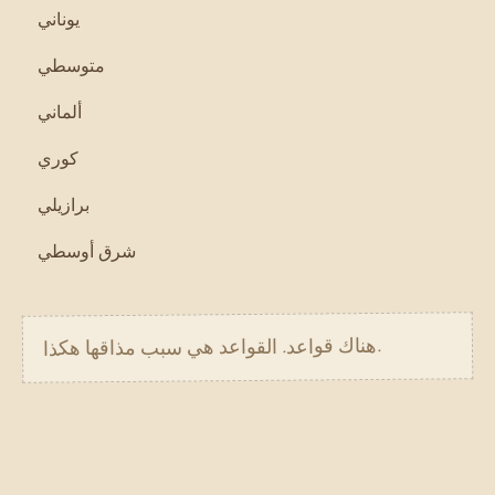
يوناني
متوسطي
ألماني
كوري
برازيلي
شرق أوسطي
.
هناك قواعد. القواعد هي سبب مذاقها هكذا