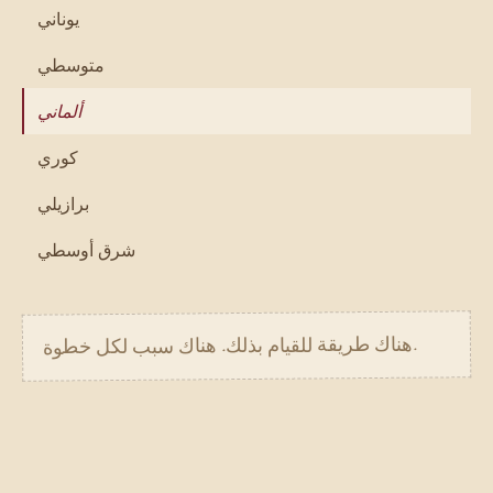
يوناني
متوسطي
ألماني
كوري
برازيلي
شرق أوسطي
.
هناك طريقة للقيام بذلك. هناك سبب لكل خطوة