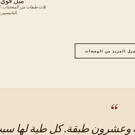
ميل فوي،
فرنسي
ثلاث طبقات من المعجنات، ا
الباتيسيير. الشوكة مشكلة.
يل المزيد من الوصفات