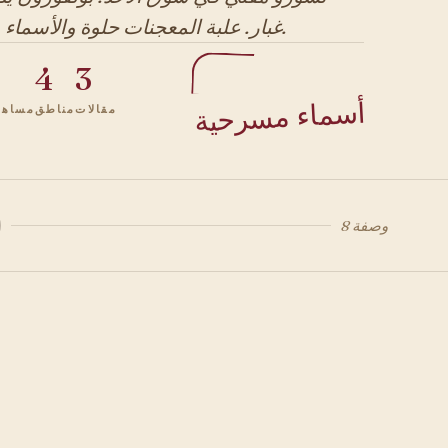
غبار. علبة المعجنات حلوة والأسماء مسرحية.
4
3
أسماء مسرحية
مقالات
مناطق
مساهم
8 وصفة