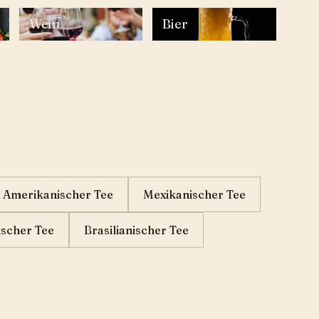
Wein
Bier
Amerikanischer Tee
Mexikanischer Tee
scher Tee
Brasilianischer Tee