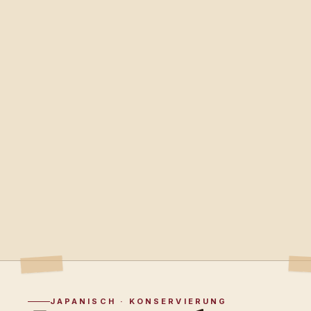
JAPANISCH · KONSERVIERUNG