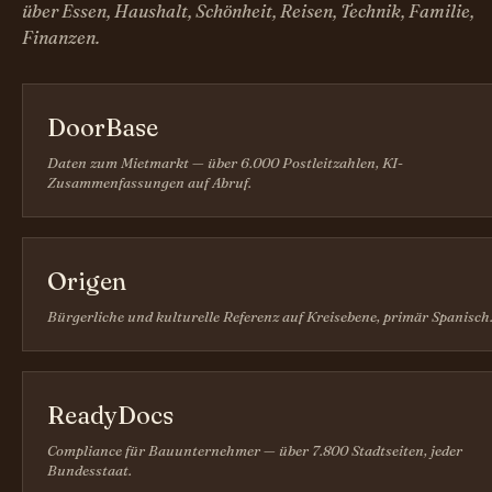
über Essen, Haushalt, Schönheit, Reisen, Technik, Familie,
Finanzen.
DoorBase
Daten zum Mietmarkt — über 6.000 Postleitzahlen, KI-
Zusammenfassungen auf Abruf.
Origen
Bürgerliche und kulturelle Referenz auf Kreisebene, primär Spanisch
ReadyDocs
Compliance für Bauunternehmer — über 7.800 Stadtseiten, jeder
Bundesstaat.