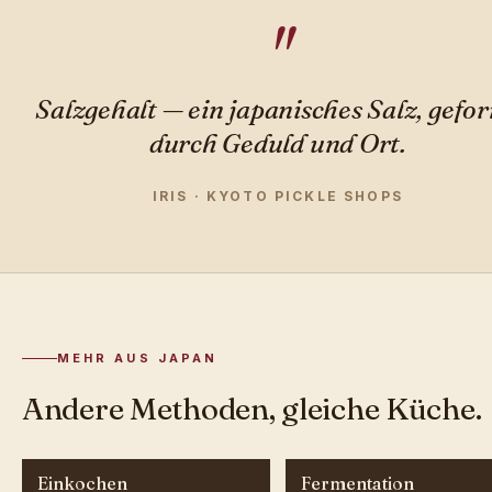
Salzgehalt — ein japanisches Salz, gefo
durch Geduld und Ort.
IRIS · KYOTO PICKLE SHOPS
MEHR AUS JAPAN
Andere Methoden, gleiche Küche.
Einkochen
Fermentation