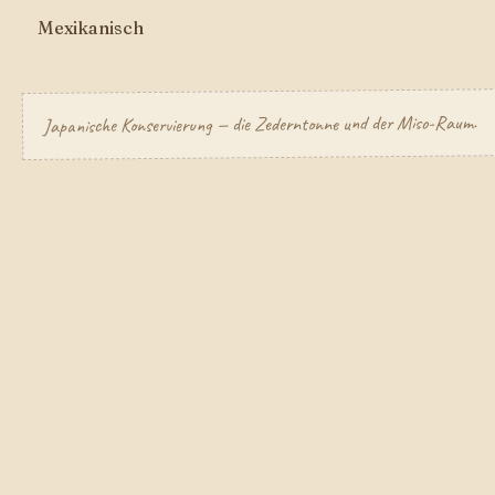
Mexikanisch
Japanische Konservierung — die Zederntonne und der Miso-Raum.