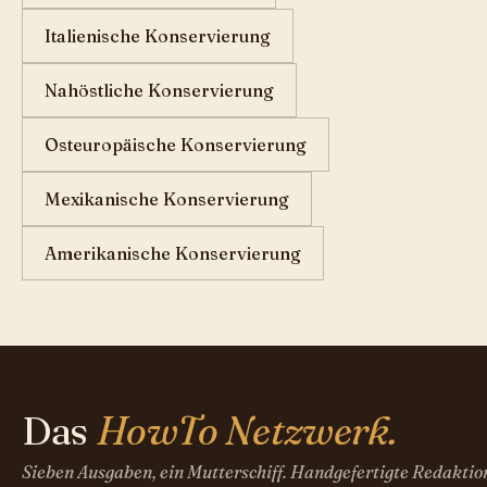
Italienische Konservierung
Nahöstliche Konservierung
Osteuropäische Konservierung
Mexikanische Konservierung
Amerikanische Konservierung
Das
HowTo Netzwerk.
Sieben Ausgaben, ein Mutterschiff. Handgefertigte Redaktio