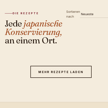
Sortieren
DIE REZEPTE
nach
Jede
japanische
Konservierung,
an einem Ort.
MEHR REZEPTE LADEN