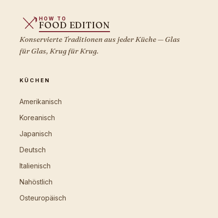
HOW TO
FOOD EDITION
Konservierte Traditionen aus jeder Küche — Glas
für Glas, Krug für Krug.
KÜCHEN
Amerikanisch
Koreanisch
Japanisch
Deutsch
Italienisch
Nahöstlich
Osteuropäisch