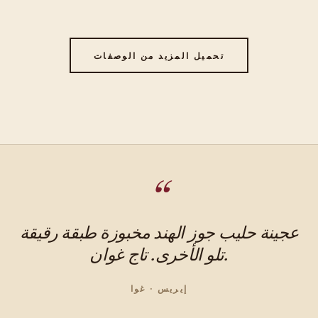
تحميل المزيد من الوصفات
عجينة حليب جوز الهند مخبوزة طبقة رقيقة
تلو الأخرى. تاج غوان.
إيريس · غوا