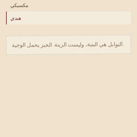
مكسيكي
هندي
.
التوابل هي البنية، وليست الزينة. الخبز يحمل الوجبة