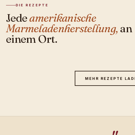
DIE REZEPTE
Jede
amerikanische
Marmeladenherstellung,
an
einem Ort.
MEHR REZEPTE LA