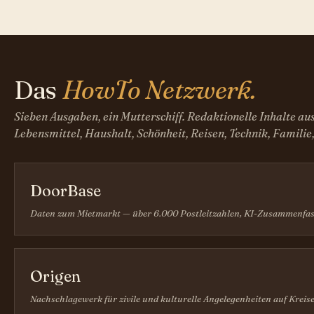
Das
HowTo Netzwerk.
Sieben Ausgaben, ein Mutterschiff. Redaktionelle Inhalte au
Lebensmittel, Haushalt, Schönheit, Reisen, Technik, Familie
DoorBase
Daten zum Mietmarkt — über 6.000 Postleitzahlen, KI-Zusammenfas
Origen
Nachschlagewerk für zivile und kulturelle Angelegenheiten auf Kreis