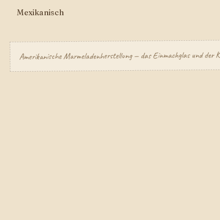
Mexikanisch
Amerikanische Marmeladenherstellung — das Einmachglas und der Ke