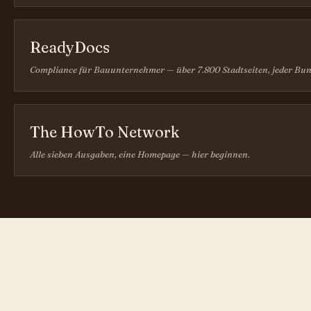
ReadyDocs
Compliance für Bauunternehmer — über 7.800 Stadtseiten, jeder Bun
The HowTo Network
Alle sieben Ausgaben, eine Homepage — hier beginnen.