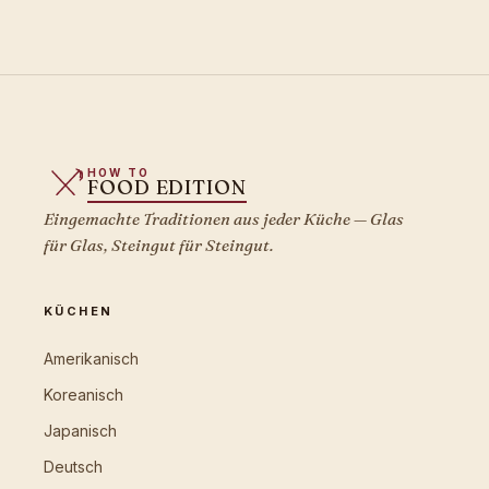
HOW TO
FOOD EDITION
Eingemachte Traditionen aus jeder Küche — Glas
für Glas, Steingut für Steingut.
KÜCHEN
Amerikanisch
Koreanisch
Japanisch
Deutsch