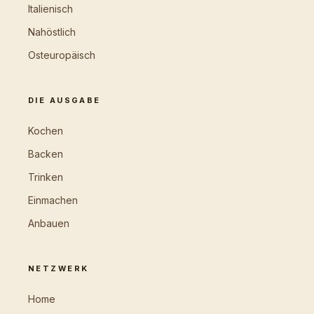
Italienisch
Nahöstlich
Osteuropäisch
DIE AUSGABE
Kochen
Backen
Trinken
Einmachen
Anbauen
NETZWERK
Home