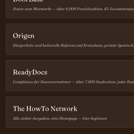
Daten zum Mietmarkt — über 6.000 Postleitzahlen, KI-Zusammenfas
Origen
Bürgerliche und kulturelle Referenz auf Kreisebene, primär Spanisch
ReadyDocs
Compliance für Bauunternehmer — über 7.800 Stadtseiten, jeder Bun
The HowTo Network
Alle sieben Ausgaben, eine Homepage — hier beginnen.