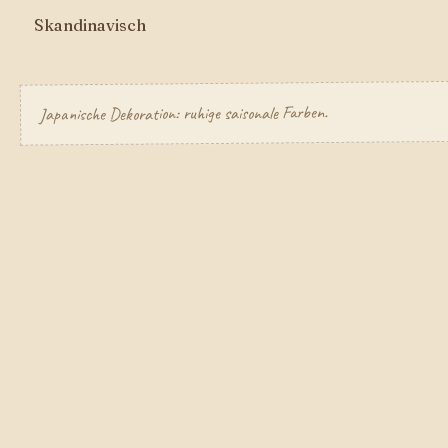
Skandinavisch
Japanische Dekoration: ruhige saisonale Farben.