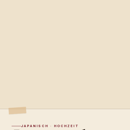
JAPANISCH · HOCHZEIT