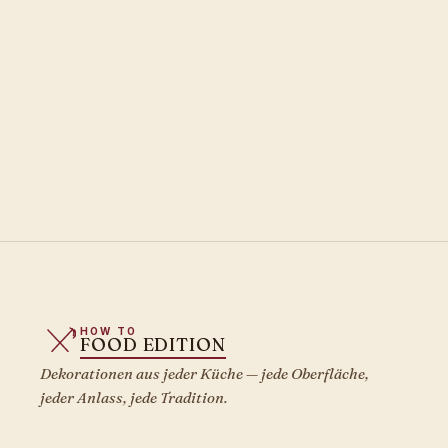
HOW TO
FOOD EDITION
Dekorationen aus jeder Küche — jede Oberfläche,
jeder Anlass, jede Tradition.