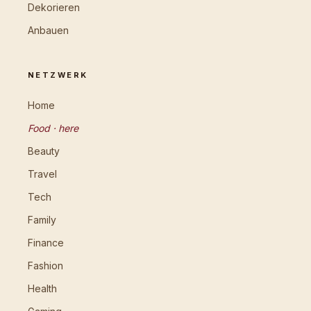
Dekorieren
Anbauen
NETZWERK
Home
Food · here
Beauty
Travel
Tech
Family
Finance
Fashion
Health