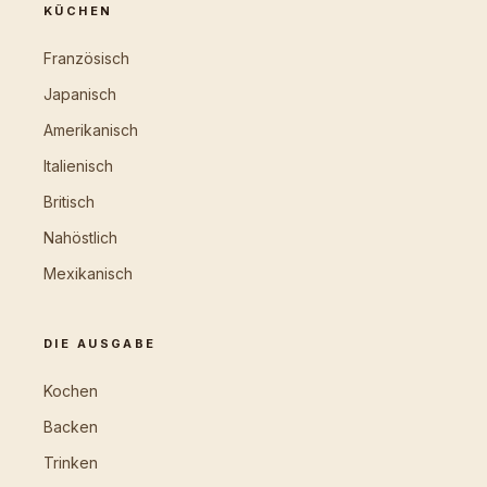
KÜCHEN
Französisch
Japanisch
Amerikanisch
Italienisch
Britisch
Nahöstlich
Mexikanisch
DIE AUSGABE
Kochen
Backen
Trinken