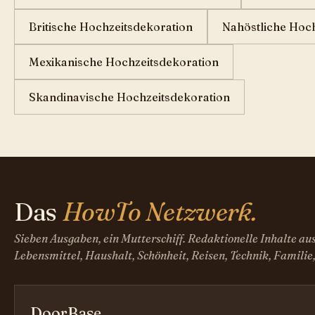
Britische Hochzeitsdekoration
Nahöstliche Hoc
Mexikanische Hochzeitsdekoration
Skandinavische Hochzeitsdekoration
Das
HowTo Netzwerk.
Sieben Ausgaben, ein Mutterschiff. Redaktionelle Inhalte au
Lebensmittel, Haushalt, Schönheit, Reisen, Technik, Familie
DoorBase