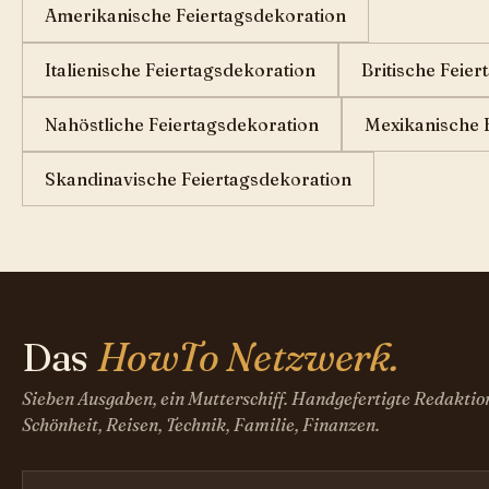
Amerikanische Feiertagsdekoration
Italienische Feiertagsdekoration
Britische Feie
Nahöstliche Feiertagsdekoration
Mexikanische 
Skandinavische Feiertagsdekoration
Das
HowTo Netzwerk.
Sieben Ausgaben, ein Mutterschiff. Handgefertigte Redaktio
Schönheit, Reisen, Technik, Familie, Finanzen.