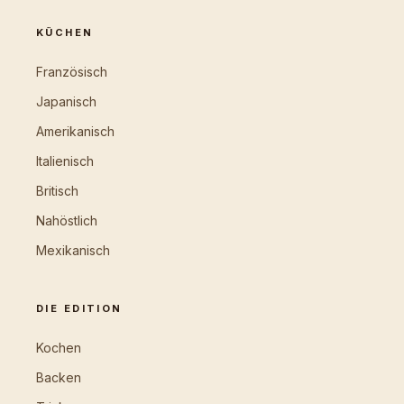
KÜCHEN
Französisch
Japanisch
Amerikanisch
Italienisch
Britisch
Nahöstlich
Mexikanisch
DIE EDITION
Kochen
Backen