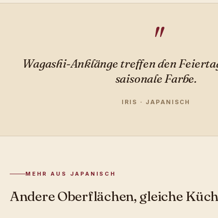
Wagashi-Anklänge treffen den Feiertag
saisonale Farbe.
IRIS · JAPANISCH
MEHR AUS JAPANISCH
Andere Oberflächen, gleiche Küch