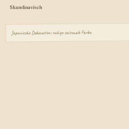
Skandinavisch
Japanische Dekoration: ruhige saisonale Farbe.