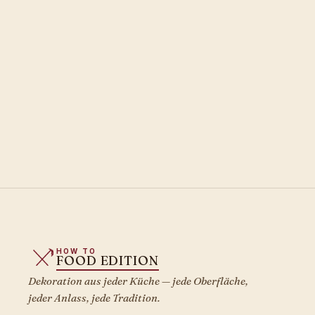
HOW TO
FOOD EDITION
Dekoration aus jeder Küche — jede Oberfläche,
jeder Anlass, jede Tradition.