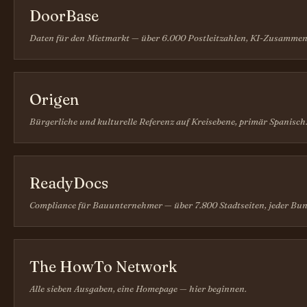
DoorBase
Daten für den Mietmarkt — über 6.000 Postleitzahlen, KI-Zusammen
Origen
Bürgerliche und kulturelle Referenz auf Kreisebene, primär Spanisch
ReadyDocs
Compliance für Bauunternehmer — über 7.800 Stadtseiten, jeder Bun
The HowTo Network
Alle sieben Ausgaben, eine Homepage — hier beginnen.