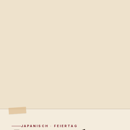
JAPANISCH · FEIERTAG