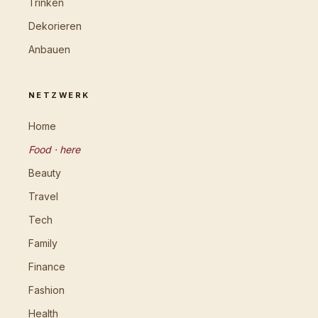
Trinken
Dekorieren
Anbauen
NETZWERK
Home
Food · here
Beauty
Travel
Tech
Family
Finance
Fashion
Health