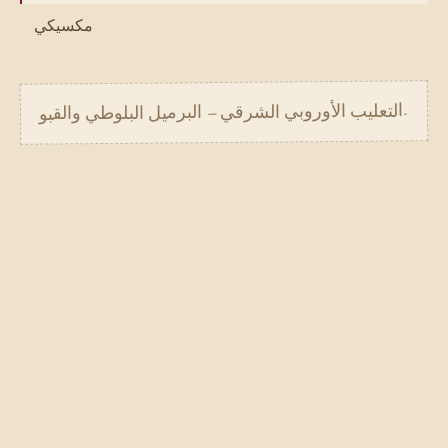
مكسيكي
.
التعليب الأوروبي الشرقي — البرميل البلوطي والقبو