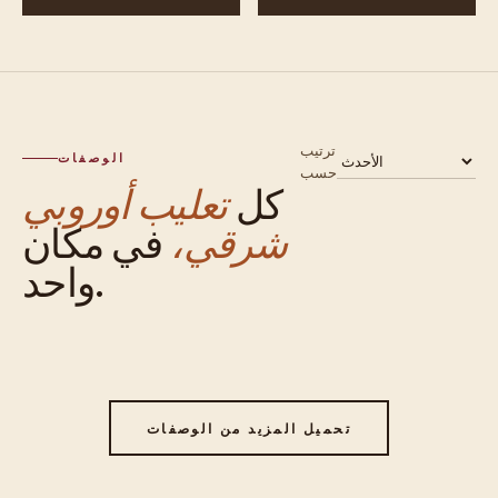
ترتيب
الوصفات
حسب
كل
تعليب أوروبي
شرقي،
في مكان
واحد.
تحميل المزيد من الوصفات