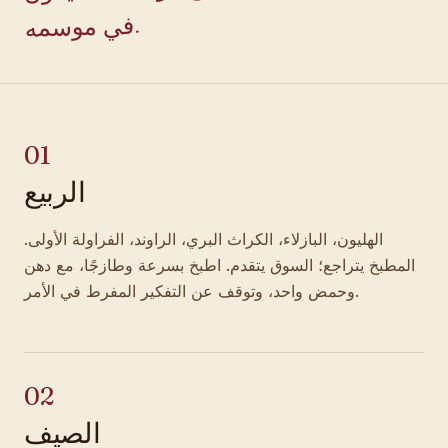
.
01
الربيع
الهليون، البازلاء، الكراث البري، الراوند، الفراولة الأولى.
المطبخ يتراجع؛ السوق يتقدم. اطبخ بسرعة وطازجًا، مع دهن
وحمض واحد، وتوقف عن التفكير المفرط في الأمر.
02
الصيف