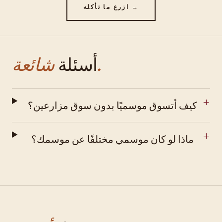
ازرع ما تأكله →
شائعة.
أسئلة
كيف أتسوق موسميًا بدون سوق مزارعين؟
ماذا لو كان موسمي مختلفًا عن موسمك؟