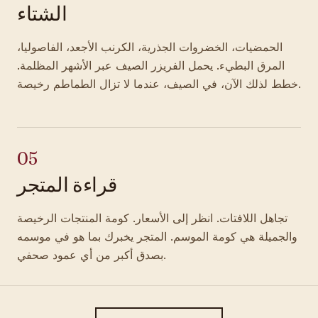
الشتاء
الحمضيات، الخضروات الجذرية، الكرنب الأجعد، الفاصوليا،
المرق البطيء. يحمل الفريزر الصيف عبر الأشهر المظلمة.
خطط لذلك الآن، في الصيف، عندما لا تزال الطماطم رخيصة.
05
قراءة المتجر
تجاهل اللافتات. انظر إلى الأسعار. كومة المنتجات الرخيصة
والجميلة هي كومة الموسم. المتجر يخبرك بما هو في موسمه
بصدق أكبر من أي عمود صحفي.