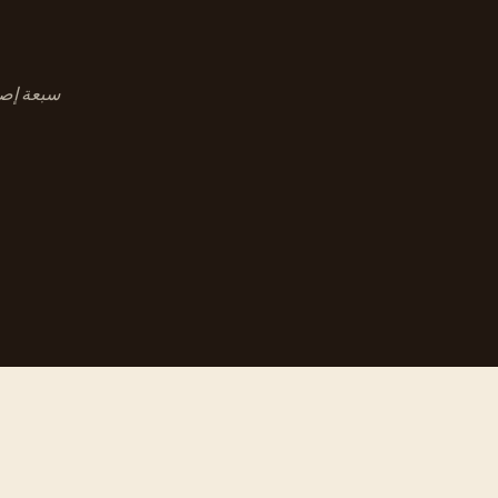
سبعة إصدا