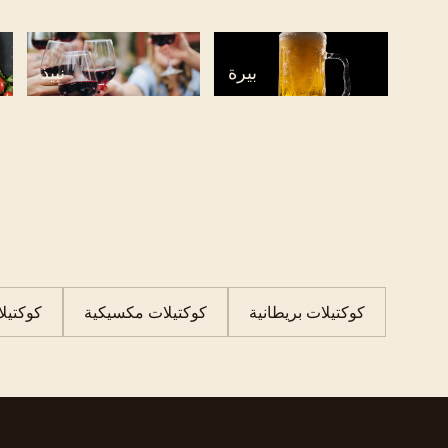
بيرة
نبيذ
كوكتيلات بريطانية
كوكتيلات مكسيكية
كوكتيل