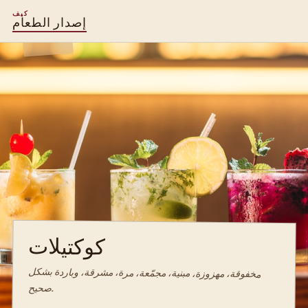
كيف
إصدار الطعام
كوكتيلات
مخفوقة، مهزوزة، مبنية، مجمّعة، مرة، مشرقة، وباردة بشكل
صحيح.