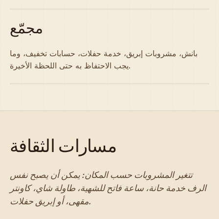
مجمّع
بانش، مشروبات إبريق، خدمة حفلات، حسابات تخفيف، وما
يجب الاحتفاظ به حتى اللحظة الأخيرة.
مسارات الثقافة
تتغير المشروبات حسب المكان: يمكن أن يصبح نفس
الرف خدمة حانة، ساعة فاتح للشهية، طاولة شاي، كاونتر
مقهى، أو إبريق حفلات.