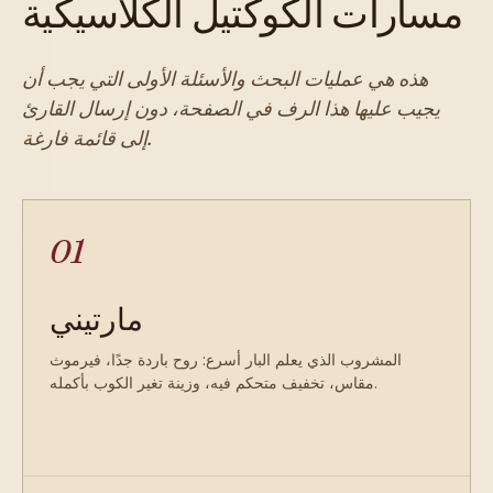
مسارات الكوكتيل الكلاسيكية
هذه هي عمليات البحث والأسئلة الأولى التي يجب أن
يجيب عليها هذا الرف في الصفحة، دون إرسال القارئ
إلى قائمة فارغة.
01
مارتيني
المشروب الذي يعلم البار أسرع: روح باردة جدًا، فيرموث
مقاس، تخفيف متحكم فيه، وزينة تغير الكوب بأكمله.