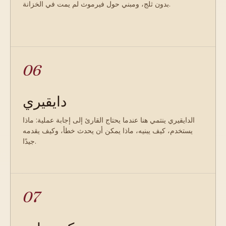
بدون ثلج، ومبني حول فيرموث لم يمت في الخزانة.
06
دايقيري
الدايقيري ينتمي هنا عندما يحتاج القارئ إلى إجابة عملية: ماذا
يستخدم، كيف يبنيه، ماذا يمكن أن يحدث خطأ، وكيف يقدمه
جيدًا.
07