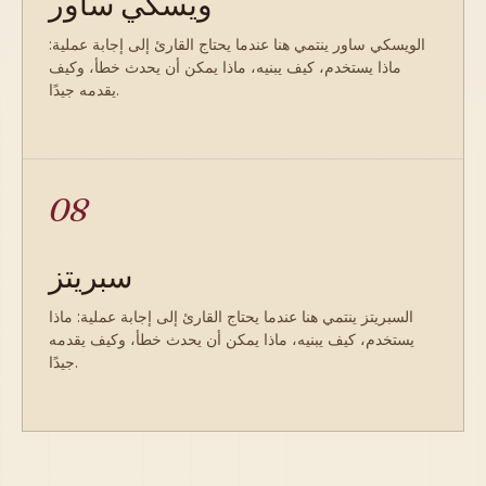
ويسكي ساور
الويسكي ساور ينتمي هنا عندما يحتاج القارئ إلى إجابة عملية:
ماذا يستخدم، كيف يبنيه، ماذا يمكن أن يحدث خطأ، وكيف
يقدمه جيدًا.
08
سبريتز
السبريتز ينتمي هنا عندما يحتاج القارئ إلى إجابة عملية: ماذا
يستخدم، كيف يبنيه، ماذا يمكن أن يحدث خطأ، وكيف يقدمه
جيدًا.