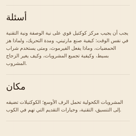
أسئلة
يجب أن يجيب مركز كوكتيل قوي على نية الوصفة ونية التقنية
في نفس الوقت: كيفية صنع مارتيني، ومدة التحريك، ولماذا هز
الحمضيات، وماذا يفعل الفيرموث، ومتى يستخدم شراب
بسيط، وكيفية تجميع المشروبات، وكيف يغير الزجاج
المشروب.
مكان
المشروبات الكحولية
تحمل الرف الأوسع؛ الكوكتيلات تضيقه
إلى التنسيق، التقنية، وخيارات التقديم التي تهم في الكوب.