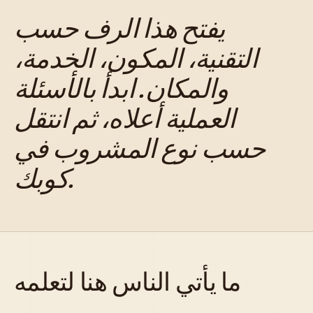
يفتح هذا الرف حسب
التقنية، المكون، الخدمة،
والمكان. ابدأ بالأسئلة
العملية أعلاه، ثم انتقل
حسب نوع المشروب في
كوبك.
ما يأتي الناس هنا لتعلمه