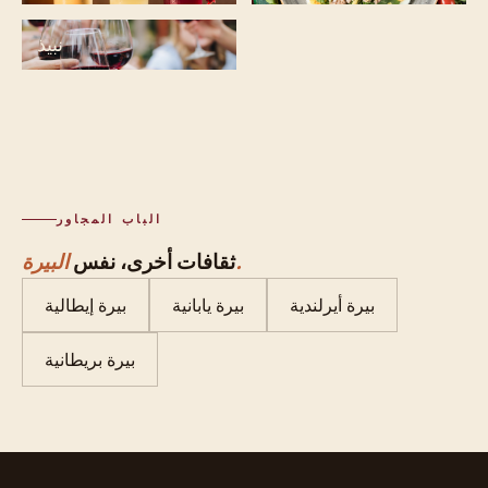
نبيذ
الباب المجاور
البيرة.
ثقافات أخرى، نفس
بيرة أيرلندية
بيرة يابانية
بيرة إيطالية
بيرة بريطانية