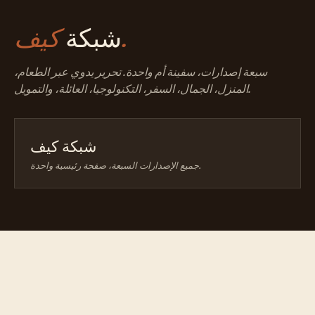
كيف.
شبكة
سبعة إصدارات، سفينة أم واحدة. تحرير يدوي عبر الطعام،
المنزل، الجمال، السفر، التكنولوجيا، العائلة، والتمويل.
شبكة كيف
جميع الإصدارات السبعة، صفحة رئيسية واحدة.