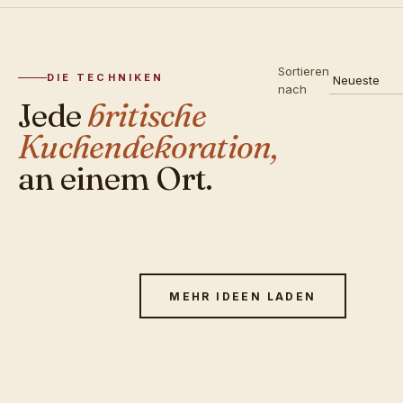
Sortieren
DIE TECHNIKEN
nach
Jede
britische
Kuchendekoration,
an einem Ort.
MEHR IDEEN LADEN