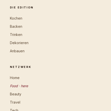
DIE EDITION
Kochen
Backen
Trinken
Dekorieren
Anbauen
NETZWERK
Home
Food · here
Beauty
Travel
Tech