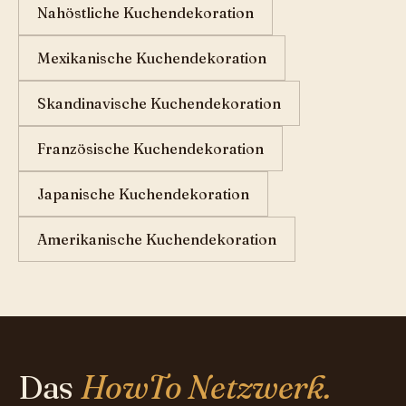
Nahöstliche Kuchendekoration
Mexikanische Kuchendekoration
Skandinavische Kuchendekoration
Französische Kuchendekoration
Japanische Kuchendekoration
Amerikanische Kuchendekoration
Das
HowTo Netzwerk.