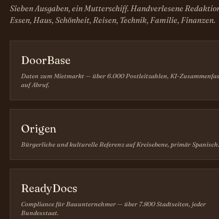
Sieben Ausgaben, ein Mutterschiff. Handverlesene Redaktio
Essen, Haus, Schönheit, Reisen, Technik, Familie, Finanzen.
DoorBase
Daten zum Mietmarkt — über 6.000 Postleitzahlen, KI-Zusammenfa
auf Abruf.
Origen
Bürgerliche und kulturelle Referenz auf Kreisebene, primär Spanisch
ReadyDocs
Compliance für Bauunternehmer — über 7.800 Stadtseiten, jeder
Bundesstaat.