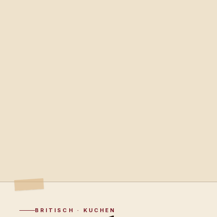
BRITISCH · KUCHEN