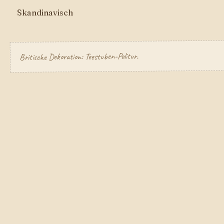
Skandinavisch
Britische Dekoration: Teestuben-Politur.