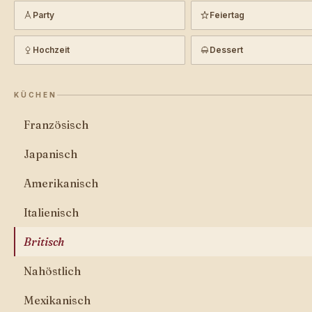
Party
Feiertag
Hochzeit
Dessert
KÜCHEN
Französisch
Japanisch
Amerikanisch
Italienisch
Britisch
Nahöstlich
Mexikanisch