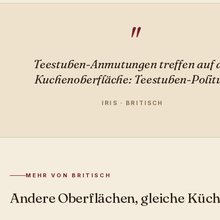
Teestuben-Anmutungen treffen auf 
Kuchenoberfläche: Teestuben-Politu
IRIS · BRITISCH
MEHR VON BRITISCH
Andere Oberflächen, gleiche Küch