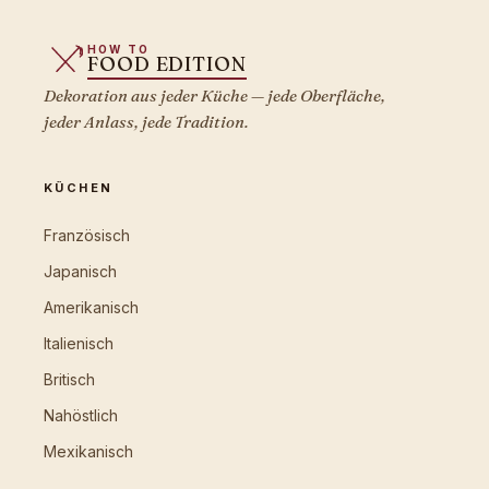
HOW TO
FOOD EDITION
Dekoration aus jeder Küche — jede Oberfläche,
jeder Anlass, jede Tradition.
KÜCHEN
Französisch
Japanisch
Amerikanisch
Italienisch
Britisch
Nahöstlich
Mexikanisch