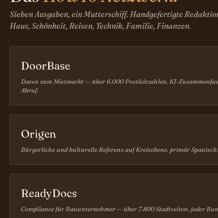
Sieben Ausgaben, ein Mutterschiff. Handgefertigte Redaktio
Haus, Schönheit, Reisen, Technik, Familie, Finanzen.
DoorBase
Daten zum Mietmarkt — über 6.000 Postleitzahlen, KI-Zusammenfa
Abruf.
Origen
Bürgerliche und kulturelle Referenz auf Kreisebene, primär Spanisch
ReadyDocs
Compliance für Bauunternehmer — über 7.800 Stadtseiten, jeder Bun