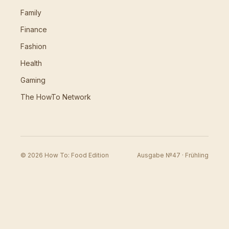
Family
Finance
Fashion
Health
Gaming
The HowTo Network
© 2026 How To: Food Edition
Ausgabe №47 · Frühling