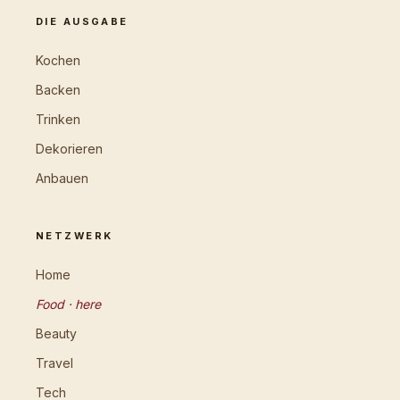
DIE AUSGABE
Kochen
Backen
Trinken
Dekorieren
Anbauen
NETZWERK
Home
Food · here
Beauty
Travel
Tech