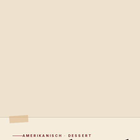
AMERIKANISCH · DESSERT