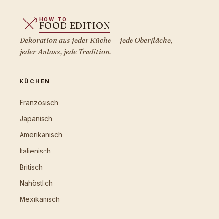
HOW TO
FOOD EDITION
Dekoration aus jeder Küche — jede Oberfläche,
jeder Anlass, jede Tradition.
KÜCHEN
Französisch
Japanisch
Amerikanisch
Italienisch
Britisch
Nahöstlich
Mexikanisch