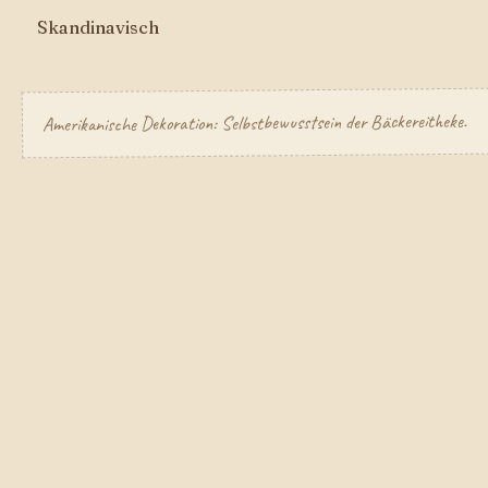
Skandinavisch
Amerikanische Dekoration: Selbstbewusstsein der Bäckereitheke.