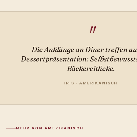
Die Anklänge an Diner treffen au
Dessertpräsentation: Selbstbewusst
Bäckereitheke.
IRIS · AMERIKANISCH
MEHR VON AMERIKANISCH