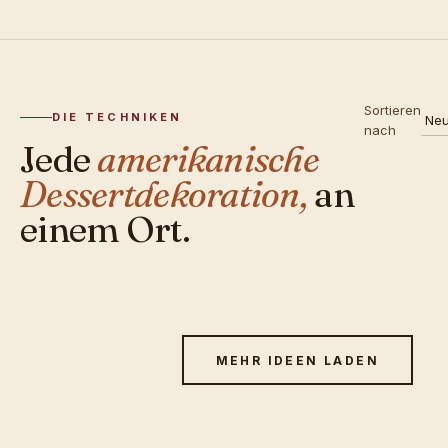
Sortieren
DIE TECHNIKEN
nach
Jede
amerikanische
Dessertdekoration,
an
einem Ort.
MEHR IDEEN LADEN