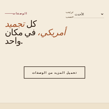
ترتيب
الوصفات
حسب
كل
تجميد
أمريكي،
في مكان
واحد.
تحميل المزيد من الوصفات