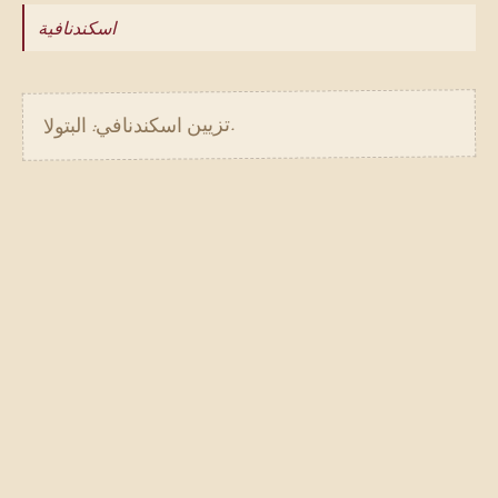
اسكندنافية
تزيين اسكندنافي: البتولا.