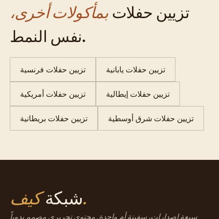
تزيين حفلات
بمأكولات أخرى،
نفس النمط.
تزيين حفلات يابانية
تزيين حفلات فرنسية
تزيين حفلات إيطالية
تزيين حفلات أمريكية
تزيين حفلات شرق أوسطية
تزيين حفلات بريطانية
كيف.
شبكة
سبعة إصدارات، سفينة أم واحدة. محتوى تحريري مصمم يدوياً