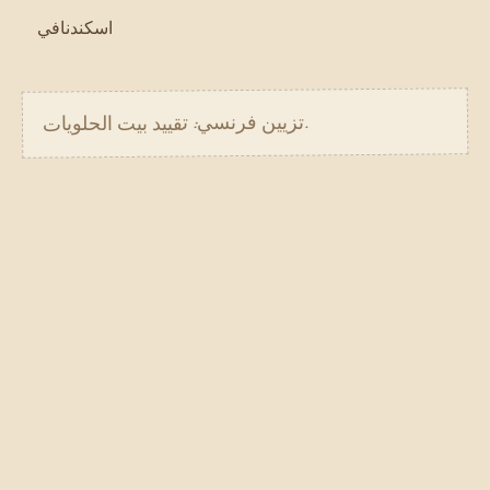
اسكندنافي
تزيين فرنسي: تقييد بيت الحلويات.