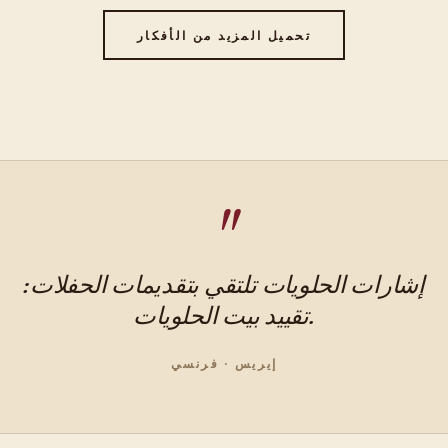
تحميل المزيد من الأفكار
إشارات الحلويات تلتقي بتقديمات الحفلات:
تقييد بيت الحلويات.
إيريس · فرنسي