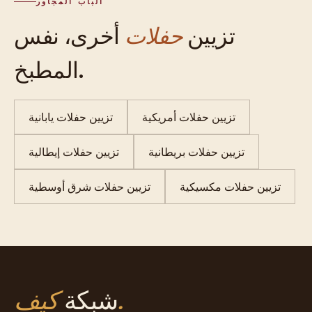
الباب المجاور
تزيين
حفلات
أخرى، نفس
المطبخ.
تزيين حفلات أمريكية
تزيين حفلات يابانية
تزيين حفلات بريطانية
تزيين حفلات إيطالية
تزيين حفلات مكسيكية
تزيين حفلات شرق أوسطية
كيف.
شبكة