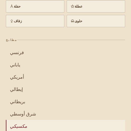
عطلة
حفلة
حلوى
زفاف
مطابخ
فرنسي
ياباني
أمريكي
إيطالي
بريطاني
شرق أوسطي
مكسيكي