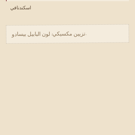
اسكندنافي
.
تزيين مكسيكي: لون البابيل بيسادو