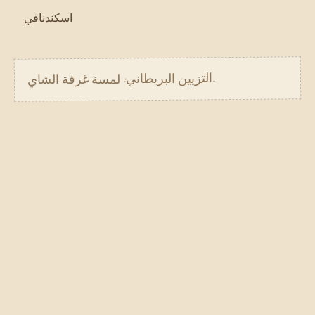
اسكندنافي
.
التزيين البريطاني: لمسة غرفة الشاي