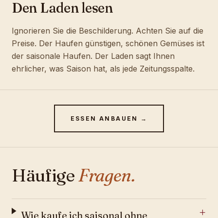
Den Laden lesen
Ignorieren Sie die Beschilderung. Achten Sie auf die
Preise. Der Haufen günstigen, schönen Gemüses ist
der saisonale Haufen. Der Laden sagt Ihnen
ehrlicher, was Saison hat, als jede Zeitungsspalte.
ESSEN ANBAUEN →
Häufige
Fragen.
Wie kaufe ich saisonal ohne