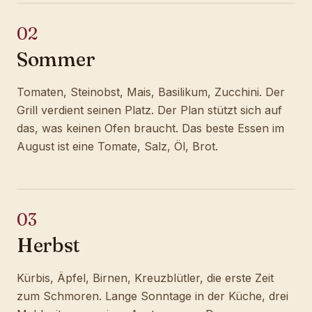
02
Sommer
Tomaten, Steinobst, Mais, Basilikum, Zucchini. Der
Grill verdient seinen Platz. Der Plan stützt sich auf
das, was keinen Ofen braucht. Das beste Essen im
August ist eine Tomate, Salz, Öl, Brot.
03
Herbst
Kürbis, Äpfel, Birnen, Kreuzblütler, die erste Zeit
zum Schmoren. Lange Sonntage in der Küche, drei