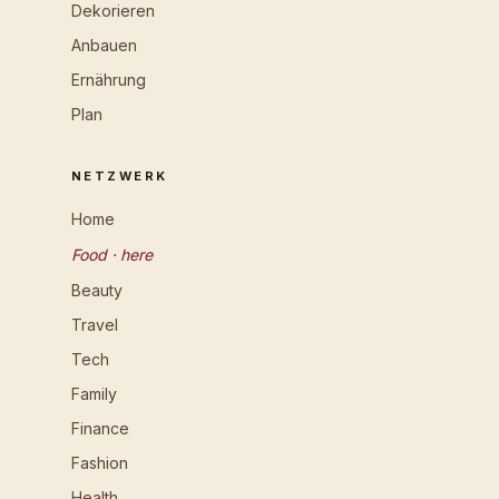
Dekorieren
Anbauen
Ernährung
Plan
NETZWERK
Home
Food · here
Beauty
Travel
Tech
Family
Finance
Fashion
Health