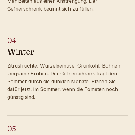
Mahlzeiten aus einer Anstrengung. Der
Gefrierschrank beginnt sich zu füllen.
04
Winter
Zitrusfrüchte, Wurzelgemüse, Grünkohl, Bohnen,
langsame Brühen. Der Gefrierschrank trägt den
Sommer durch die dunklen Monate. Planen Sie
dafür jetzt, im Sommer, wenn die Tomaten noch
günstig sind.
05