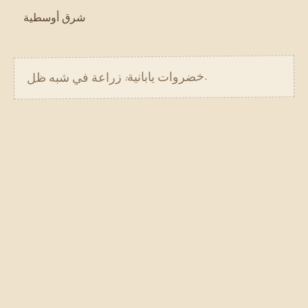
شرق أوسطية
.
خضروات يابانية: زراعة في شبه ظل