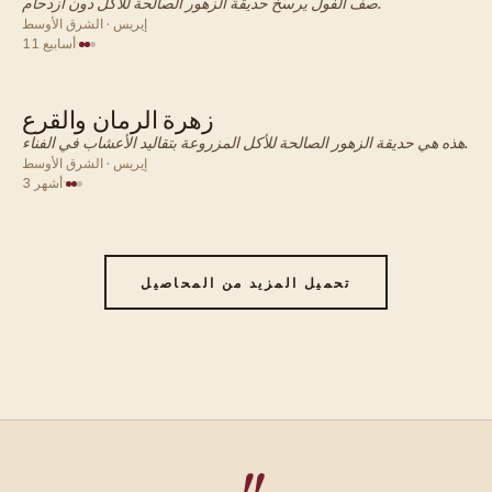
صف الفول يرسخ حديقة الزهور الصالحة للأكل دون ازدحام.
إيريس · الشرق الأوسط
·
11 أسابيع
زهرة الرمان والقرع
الشرق الأوسط · زهرة
هذه هي حديقة الزهور الصالحة للأكل المزروعة بتقاليد الأعشاب في الفناء.
إيريس · الشرق الأوسط
·
3 أشهر
تحميل المزيد من المحاصيل