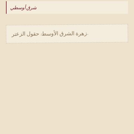
شرق أوسطي
.
زهرة الشرق الأوسط: حقول الزعتر