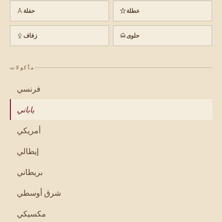
عطلة
حفلة
حلوى
زفاف
مأكولات
فرنسي
ياباني
أمريكي
إيطالي
بريطاني
شرق أوسطي
مكسيكي