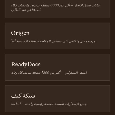
بيانات سوق الإيجار — أكثر من 6000 منطقة بريدية، ملخصات ذكاء
اصطناعي عند الطلب.
Origen
مرجع مدني وثقافي على مستوى المقاطعة، باللغة الإسبانية أولاً.
ReadyDocs
امتثال المقاولين — أكثر من 7800 صفحة مدينة، كل ولاية.
شبكة كيف
جميع الإصدارات السبعة، صفحة رئيسية واحدة — ابدأ هنا.