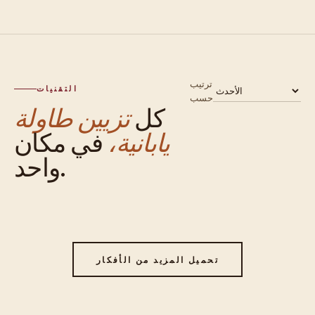
ترتيب
التقنيات
حسب
كل
تزيين طاولة
يابانية،
في مكان
واحد.
تحميل المزيد من الأفكار